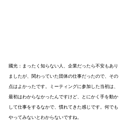
國光：まったく知らない人、企業だったら不安もあり
ましたが、関わっていた団体の仕事だったので、その
点はよかったです。ミーティングに参加した当初は、
最初はわからなかったんですけど、とにかく手を動か
して仕事をするなかで、慣れてきた感じです。何でも
やってみないとわからないですね。