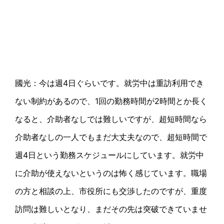
國光：今は週4日ぐらいです。就労中は重訪利用でき
ない制約があるので、1回の勤務時間が2時間とか長く
なると、介助者なしでは難しいですが、超短時間なら
介助者なしの一人でもまだ大丈夫なので、超短時間で
週4日という勤務スケジュールにしています。就労中
に介助が使えないというのは怖く感じています。職場
の方と相談の上、市役所にも交渉したのですが、重度
訪問は難しいとなり、まだその先は突破できていませ