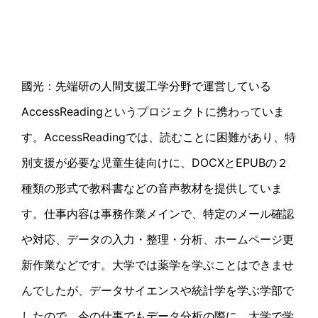
國光：先端研の人間支援工学分野で運営している
AccessReadingというプロジェクトに携わっていま
す。AccessReadingでは、読むことに困難があり、特
別支援が必要な児童生徒向けに、DOCXとEPUBの２
種類の形式で教科書などの音声教材を提供していま
す。仕事内容は事務作業メインで、特定のメール確認
や対応、データの入力・整理・分析、ホームページ更
新作業などです。大学では薬学を学ぶことはできませ
んでしたが、データサイエンスや統計学を学ぶ学部で
したので、今の仕事でもデータ分析の際に、大学で学