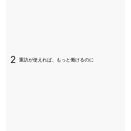
2
重訪が使えれば、もっと働けるのに