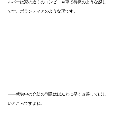
ルパーは家の近くのコンビニや車で待機のような感じ
です。ボランティアのような形です。
――就労中の介助の問題はほんとに早く改善してほし
いところですよね。