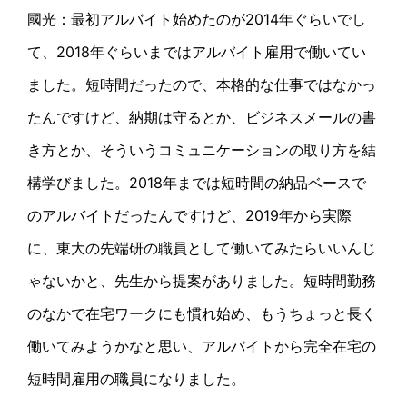
國光：最初アルバイト始めたのが2014年ぐらいでし
て、2018年ぐらいまではアルバイト雇用で働いてい
ました。短時間だったので、本格的な仕事ではなかっ
たんですけど、納期は守るとか、ビジネスメールの書
き方とか、そういうコミュニケーションの取り方を結
構学びました。2018年までは短時間の納品ベースで
のアルバイトだったんですけど、2019年から実際
に、東大の先端研の職員として働いてみたらいいんじ
ゃないかと、先生から提案がありました。短時間勤務
のなかで在宅ワークにも慣れ始め、もうちょっと長く
働いてみようかなと思い、アルバイトから完全在宅の
短時間雇用の職員になりました。