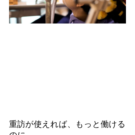
重訪が使えれば、もっと働ける
のに