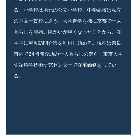
る。小学校は地元の公立小学校、中学高校は私立
の中高一貫校に通う。大学進学を機に京都で一人
暮らしを開始。障がいが重くなったことから、在
学中に重度訪問介護を利用し始める。現在は奈良
市内で24時間介助の一人暮らしの傍ら、東京大学
先端科学技術研究センターで在宅勤務をしてい
る。