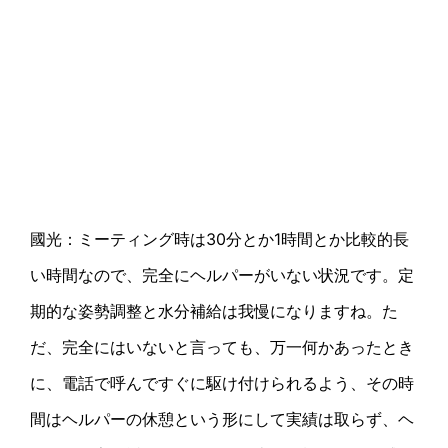
國光：ミーティング時は30分とか1時間とか比較的長
い時間なので、完全にヘルパーがいない状況です。定
期的な姿勢調整と水分補給は我慢になりますね。た
だ、完全にはいないと言っても、万一何かあったとき
に、電話で呼んですぐに駆け付けられるよう、その時
間はヘルパーの休憩という形にして実績は取らず、ヘ