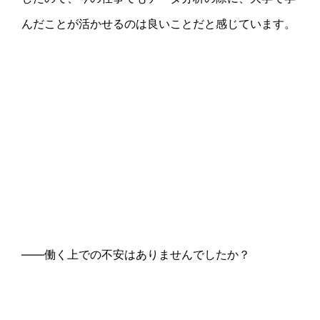
んだことが活かせるのは良いことだと感じています。
――働く上での不安はありませんでしたか？