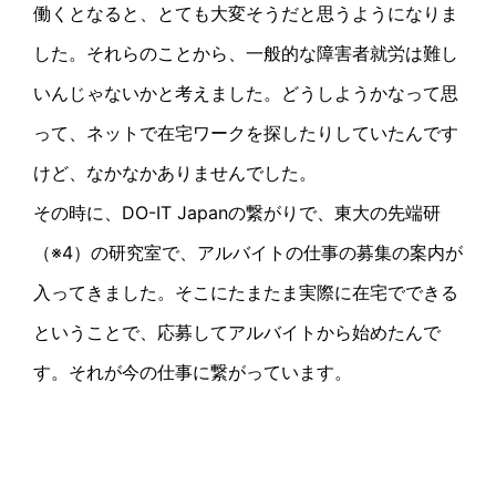
働くとなると、とても大変そうだと思うようになりま
した。それらのことから、一般的な障害者就労は難し
いんじゃないかと考えました。どうしようかなって思
って、ネットで在宅ワークを探したりしていたんです
けど、なかなかありませんでした。
その時に、DO-IT Japanの繋がりで、東大の先端研
（※4）の研究室で、アルバイトの仕事の募集の案内が
入ってきました。そこにたまたま実際に在宅でできる
ということで、応募してアルバイトから始めたんで
す。それが今の仕事に繋がっています。