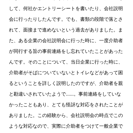
して、何社かエントリーシートを書いたり、会社説明
会に行ったりしたんです。でも、書類の段階で落とさ
れて、面接まで進めないという過去がありました。ま
た、ある企業の会社説明会に行った時に、一度介助者
が同行する旨の事前連絡をし忘れていたことがあった
んです。そのことについて、当日企業に行った時に、
介助者がそばについていないとトイレなどがあって困
るということを詳しく説明したのですが、介助者を親
と勘違いされていたようで……。事前連絡をしていな
かったこともあり、とても怪訝な対応をされたことが
ありました。この経験から、会社説明会の時点でこの
ような対応なので、実際に介助者をつけて一般企業で