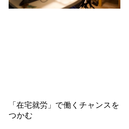
「在宅就労」で働くチャンスを
つかむ