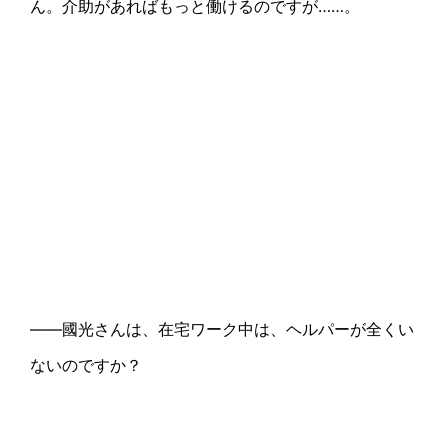
ん。介助があればもっと働けるのですが……。
――國光さんは、在宅ワーク中は、ヘルパーが全くい
ないのですか？