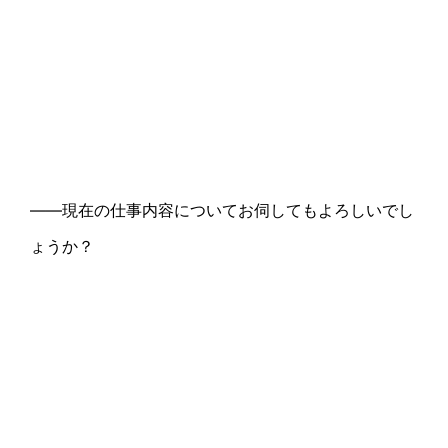
――現在の仕事内容についてお伺してもよろしいでし
ょうか？