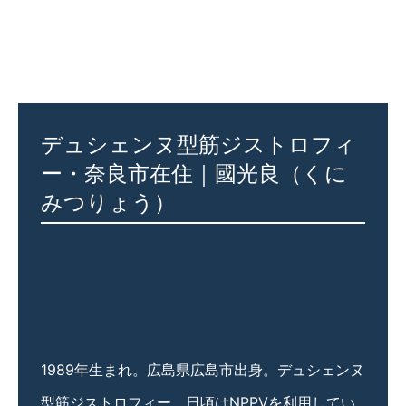
デュシェンヌ型筋ジストロフィ
ー・奈良市在住｜國光良（くに
みつりょう）
1989年生まれ。広島県広島市出身。デュシェンヌ
型筋ジストロフィー。日頃はNPPVを利用してい