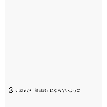
3
介助者が「親目線」にならないように