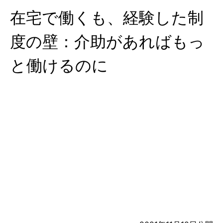
在宅で働くも、経験した制
度の壁：介助があればもっ
と働けるのに