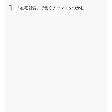
1
「在宅就労」で働くチャンスをつかむ