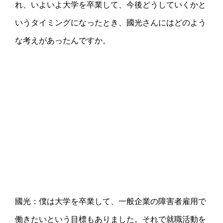
れ、いよいよ大学を卒業して、今後どうしていくかと
いうタイミングになったとき、國光さんにはどのよう
な考えがあったんですか。
國光：僕は大学を卒業して、一般企業の障害者雇用で
働きたいという目標もありました。それで就職活動を