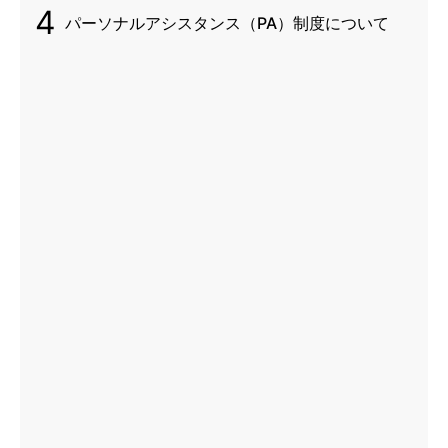
4
パーソナルアシスタンス（PA）制度について