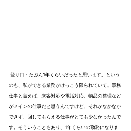
登り口：たぶん
1
年くらいだったと思います。という
のも、私ができる業務がけっこう限られていて。事務
仕事と言えば、来客対応や電話対応、物品の整理など
がメインの仕事だと思うんですけど、それがなかなか
できず、回してもらえる仕事がとても少なかったんで
す。そういうこともあり、
1
年くらいの勤務になりま