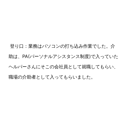
登り口：業務はパソコンの打ち込み作業でした。介
助は、
PA(
パーソナルアシスタンス制度
)
で入っていた
ヘルパーさんにそこの会社員として就職してもらい、
職場の介助者として入ってもらいました。