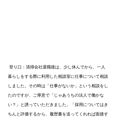
登り口：清掃会社退職後は、少し休んでから、一人
暮らしをする際に利用した相談室に仕事について相談
しました。その時は「仕事がないか」という相談をし
たのですが、ご厚意で「じゃあうちの法人で働かな
い？」と誘っていただきました。「採用についてはき
ちんと評価するから、履歴書を送ってくれれば面接す