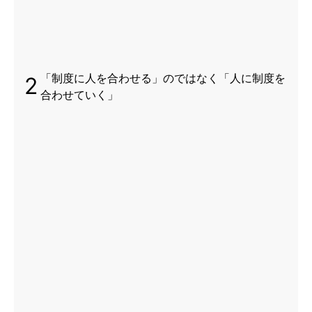
「制度に人を合わせる」のではなく「人に制度を
2
合わせていく」