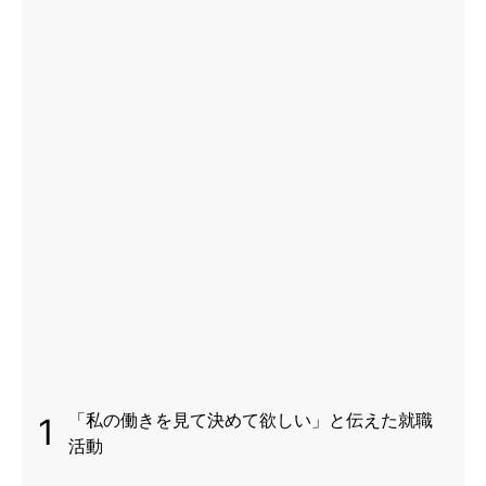
「私の働きを見て決めて欲しい」と伝えた就職
1
活動