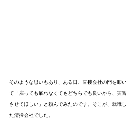
そのような思いもあり、ある日、直接会社の門を叩い
て「雇っても雇わなくてもどちらでも良いから、実習
させてほしい」と頼んでみたのです。そこが、就職し
た清掃会社でした。