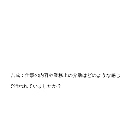
吉成：仕事の内容や業務上の介助はどのような感じ
で行われていましたか？