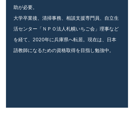
助が必要。
大学卒業後、清掃事務、相談支援専門員、自立生
活センター「ＮＰＯ法人札幌いちご会」理事など
を経て、2020年に兵庫県へ転居。現在は、日本
語教師になるための資格取得を目指し勉強中。