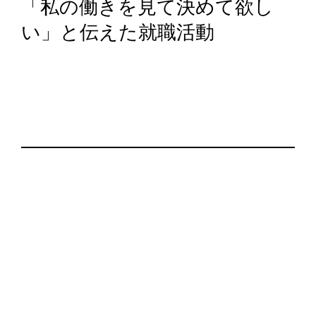
「私の働きを見て決めて欲し
い」と伝えた就職活動