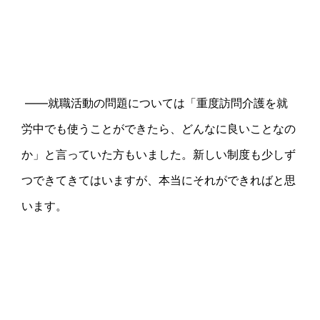
――就職活動の問題については「重度訪問介護を就
労中でも使うことができたら、どんなに良いことなの
か」と言っていた方もいました。新しい制度も少しず
つできてきてはいますが、本当にそれができればと思
います。