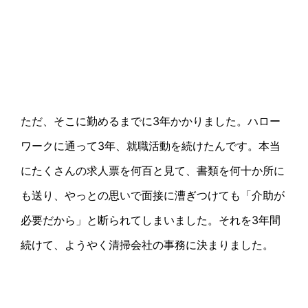
ただ、そこに勤めるまでに
3
年かかりました。ハロー
ワークに通って
3
年、就職活動を続けたんです。本当
にたくさんの求人票を何百と見て、書類を何十か所に
も送り、やっとの思いで面接に漕ぎつけても「介助が
必要だから」と断られてしまいました。それを
3
年間
続けて、ようやく清掃会社の事務に決まりました。