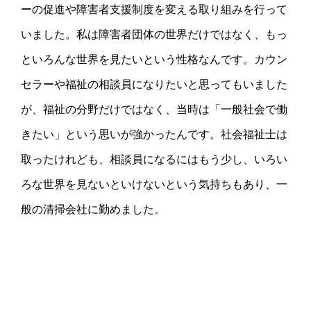
ーの促進や障害者支援制度を変える取り組みを行って
いました。私は障害者団体の世界だけではなく、もっ
といろんな世界を見たいという性格なんです。カウン
セラーや福祉の相談員になりたいと思ってもいました
が、福祉の分野だけではなく、当時は「一般社会で働
きたい」という思いが強かったんです。社会福祉士は
取ったけれども、相談員になるにはもう少し、いろい
ろな世界を見ないといけないという気持ちもあり、一
般の清掃会社に勤めました。