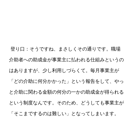
登り口：そうですね、まさしくその通りです。職場
介助者への助成金が事業主に払われる仕組みというの
はありますが、少し利用しづらくて。毎月事業主が
「どの介助に何分かかった」という報告をして、やっ
と介助に関わる金額の何分の一かの助成金が得られる
という制度なんです。そのため、どうしても事業主が
「そこまでするのは難しい」となってしまいます。