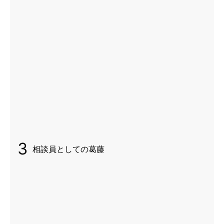
3
相談員としての葛藤