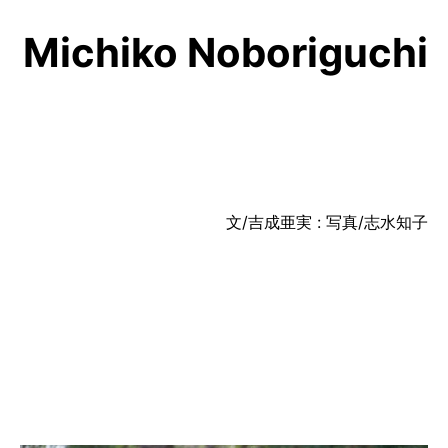
Michiko Noboriguchi
文/吉成亜実 : 写真/志水知子