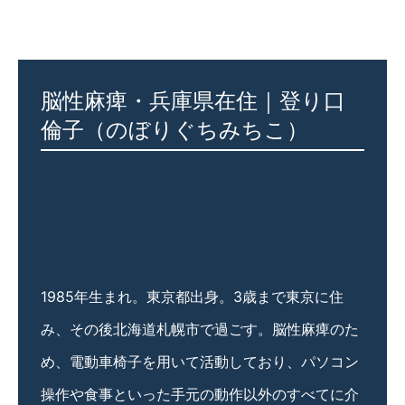
脳性麻痺・兵庫県在住｜登り口
倫子（のぼりぐちみちこ）
1985年生まれ。東京都出身。3歳まで東京に住
み、その後北海道札幌市で過ごす。脳性麻痺のた
め、電動車椅子を用いて活動しており、パソコン
操作や食事といった手元の動作以外のすべてに介