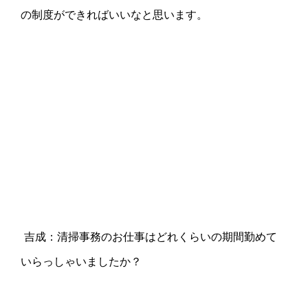
の制度ができればいいなと思います。
吉成：清掃事務のお仕事はどれくらいの期間勤めて
いらっしゃいましたか？