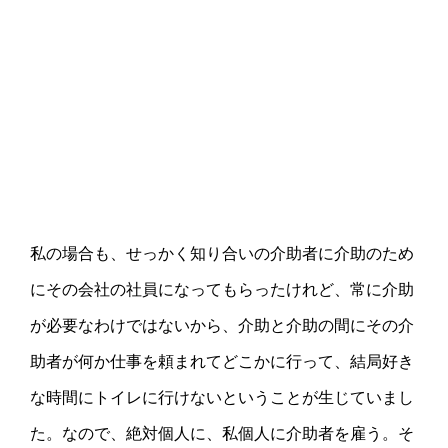
私の場合も、せっかく知り合いの介助者に介助のため
にその会社の社員になってもらったけれど、常に介助
が必要なわけではないから、介助と介助の間にその介
助者が何か仕事を頼まれてどこかに行って、結局好き
な時間にトイレに行けないということが生じていまし
た。なので、絶対個人に、私個人に介助者を雇う。そ