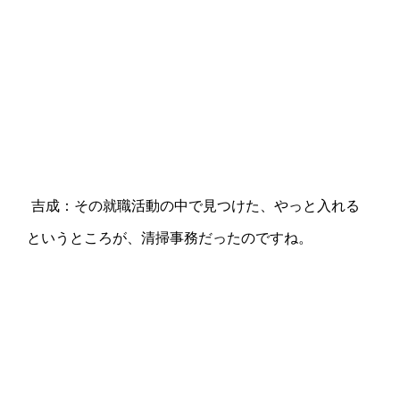
吉成：その就職活動の中で見つけた、やっと入れる
というところが、清掃事務だったのですね。