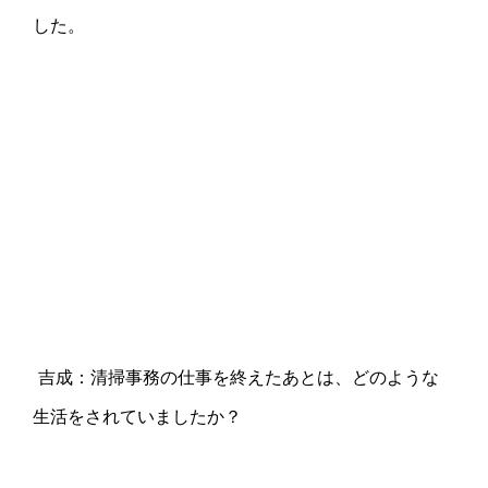
した。
吉成：清掃事務の仕事を終えたあとは、どのような
生活をされていましたか？