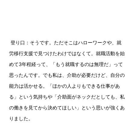
登り口：そうです。ただそこはハローワークや、就
労移行支援で見つけたわけではなくて。就職活動を始
めて
3
年程経って、「もう就職するのは無理だ」って
思ったんです。でも私は、介助が必要だけど、自分の
能力は活かせる。「ほかの人よりもできる仕事があ
る」という気持ちや「介助面がネックだとしても、私
の働きを見てから決めてほしい」という思いが強くあ
りました。