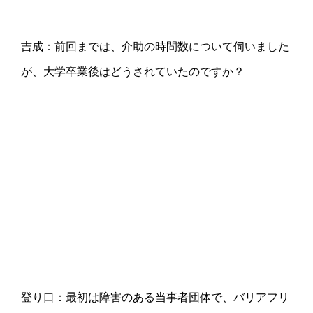
吉成：前回までは、介助の時間数について伺いました
が、大学卒業後はどうされていたのですか？
登り口：最初は障害のある当事者団体で、バリアフリ