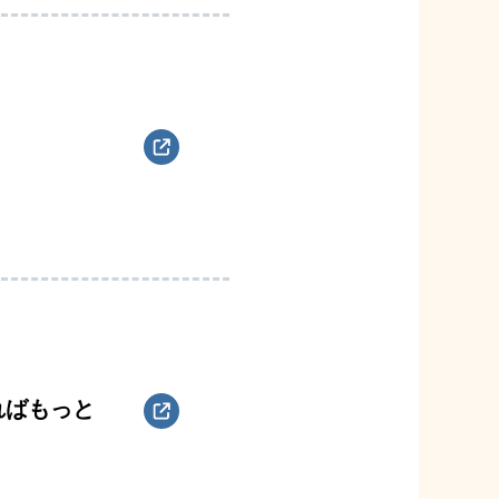
ればもっと