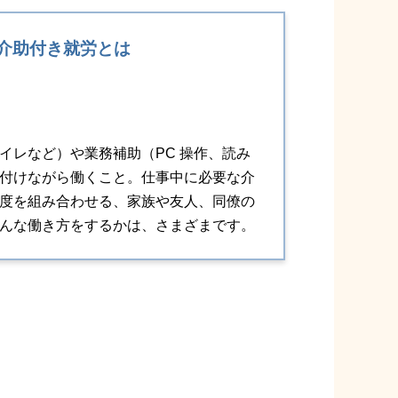
介助付き就労とは
イレなど）や業務補助（PC 操作、読み
付けながら働くこと。仕事中に必要な介
度を組み合わせる、家族や友人、同僚の
んな働き方をするかは、さまざまです。