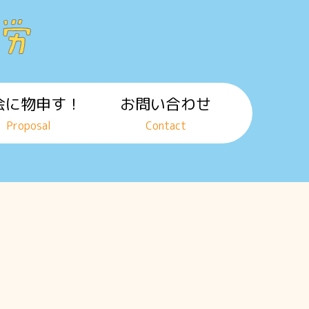
会に物申す！
お問い合わせ
Proposal
Contact