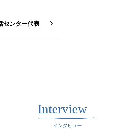
生活センター代表