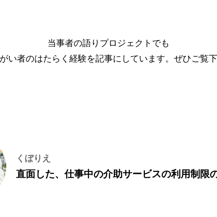
当事者の語りプロジェクトでも
がい者のはたらく経験を記事にしています。ぜひご覧
くぼりえ
直面した、仕事中の介助サービスの利用制限