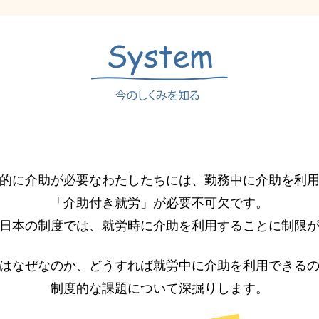
的に介助が必要なわたしたちには、勤務中に介助を利
「介助付き就労」が必要不可欠です。
日本の制度では、就労時に介助を利用することに制限
はなぜなのか、どうすれば就労中に介助を利用できる
制度的な課題について深掘りします。