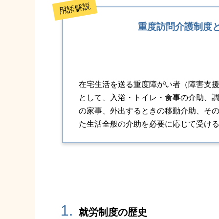
用語解説
重度訪問介護制度
在宅生活を送る重度障がい者（障害支援
として、入浴・トイレ・食事の介助、
の家事、外出するときの移動介助、そ
た生活全般の介助を必要に応じて受け
1.
就労制度の歴史