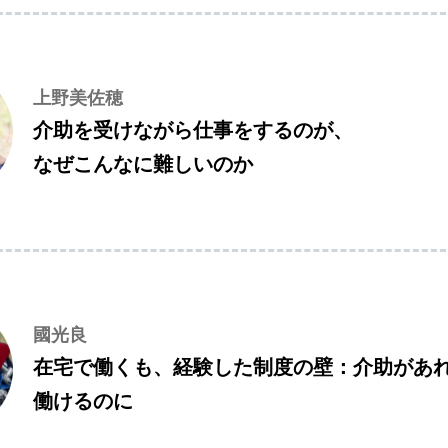
上野美佐穂
介助を受けながら仕事をするのが、
なぜこんなに難しいのか
國光良
在宅で働くも、経験した制度の壁：介助があ
働けるのに