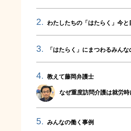
2.
わたしたちの「はたらく」今と
3.
「はたらく」にまつわるみんな
4.
教えて藤岡弁護士
なぜ重度訪問介護は就労時
5.
みんなの働く事例