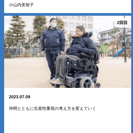
小山内美智子
2回目
2023.07.09
仲間とともに生産性重視の考え方を変えていく