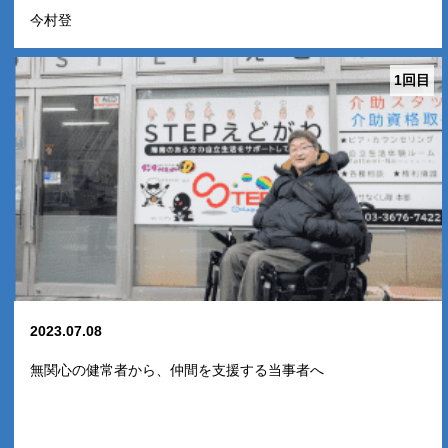
今村登
1回目
2023.07.08
無関心の健常者から、仲間を支援する当事者へ