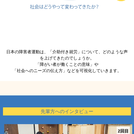
日本の障害者運動は、「介助付き就労」について、どのような声
を上げてきたのでしょうか。
「障がい者が働くことの意味」や
「社会へのニーズの伝え方」などを可視化していきます。
先輩方へのインタビュー
2回目