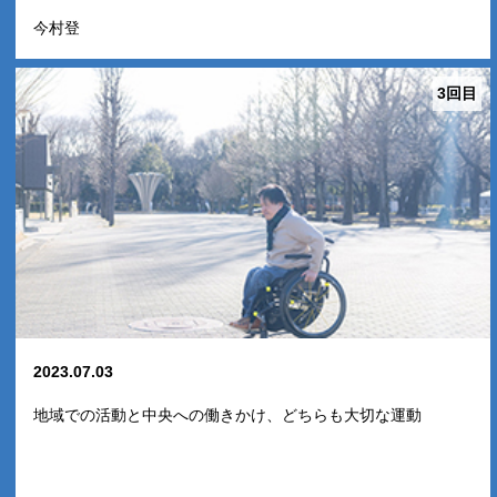
今村登
3回目
2023.07.03
地域での活動と中央への働きかけ、どちらも大切な運動