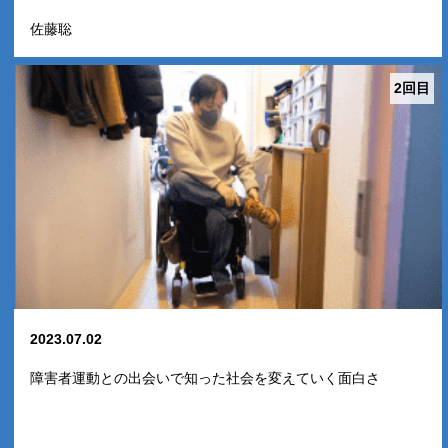
佐藤聡
2回目
2023.07.02
障害者運動との出会いで知った社会を変えていく面白さ