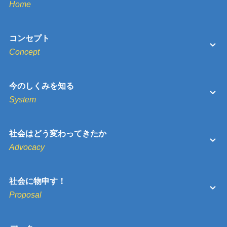
Home
コンセプト
Concept
今のしくみを知る
System
社会はどう変わってきたか
Advocacy
社会に物申す！
Proposal