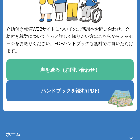
介助付き就労WEBサイトについてのご感想やお問い合わせ、介
助付き就労についてもっと詳しく知りたい方はこちらからメッセ
ージをお送りください。PDFハンドブックも無料でご覧いただけ
ます。
声を送る（お問い合わせ）
ハンドブックを読む(PDF)
ホーム