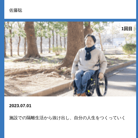
佐藤聡
1回目
2023.07.01
施設での隔離生活から抜け出し、自分の人生をつくっていく