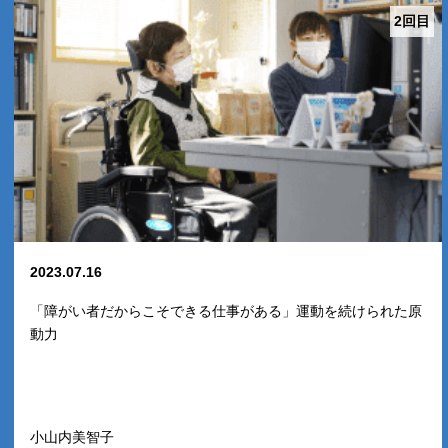
2回目
2023.07.16
「障がい者だからこそできる仕事がある」運動を続けられた原
動力
小山内美智子