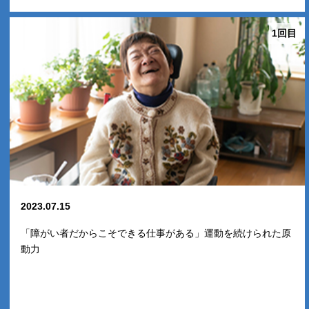
1回目
2023.07.15
「障がい者だからこそできる仕事がある」運動を続けられた原
動力