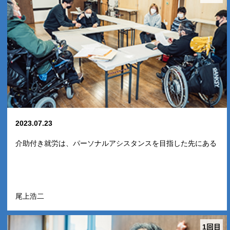
2023.07.23
介助付き就労は、パーソナルアシスタンスを目指した先にある
尾上浩二
1回目